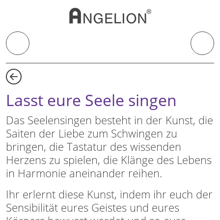
Lasst eure Seele singen
Das Seelensingen besteht in der Kunst, die
Saiten der Liebe zum Schwingen zu
bringen, die Tastatur des wissenden
Herzens zu spielen, die Klänge des Lebens
in Harmonie aneinander reihen.
Ihr erlernt diese Kunst, indem ihr euch der
Sensibilität eures Geistes und eures