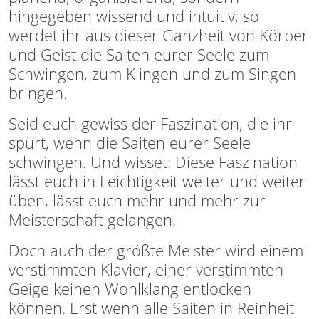
hingegeben wissend und intuitiv, so
werdet ihr aus dieser Ganzheit von Körper
und Geist die Saiten eurer Seele zum
Schwingen, zum Klingen und zum Singen
bringen.
Seid euch gewiss der Faszination, die ihr
spürt, wenn die Saiten eurer Seele
schwingen. Und wisset: Diese Faszination
lässt euch in Leichtigkeit weiter und weiter
üben, lässt euch mehr und mehr zur
Meisterschaft gelangen.
Doch auch der größte Meister wird einem
verstimmten Klavier, einer verstimmten
Geige keinen Wohlklang entlocken
können. Erst wenn alle Saiten in Reinheit