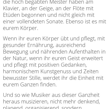
die hoch begabten Meister haben am
Klavier, an der Geige, an der Flöte mit
Etüden begonnen und nicht gleich mit
einer vollendeten Sonate. Ebenso ist es mit
eurem Körper.
Wenn ihr euren Körper übt und pflegt, mit
gesunder Ernährung, ausreichend
Bewegung und nährenden Aufenthalten in
der Natur, wenn ihr euren Geist erweitert
und pflegt mit positiven Gedanken,
harmonischem Kunstgenuss und Zeiten
bewusster Stille, werdet ihr die Einheit mit
eurem Ganzen finden.
Und so wie Musiker aus dieser Ganzheit
heraus musizieren, nicht mehr denkend,
planend, organisierend, sondern