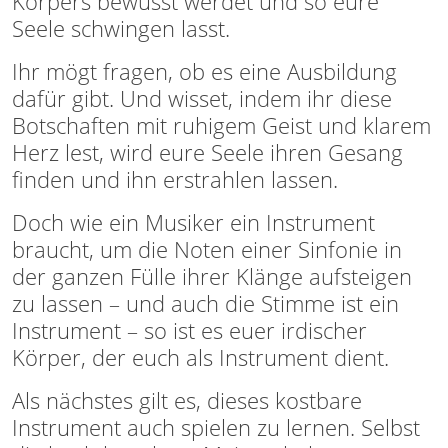
Körpers bewusst werdet und so eure
Seele schwingen lasst.
Ihr mögt fragen, ob es eine Ausbildung
dafür gibt. Und wisset, indem ihr diese
Botschaften mit ruhigem Geist und klarem
Herz lest, wird eure Seele ihren Gesang
finden und ihn erstrahlen lassen.
Doch wie ein Musiker ein Instrument
braucht, um die Noten einer Sinfonie in
der ganzen Fülle ihrer Klänge aufsteigen
zu lassen – und auch die Stimme ist ein
Instrument – so ist es euer irdischer
Körper, der euch als Instrument dient.
Als nächstes gilt es, dieses kostbare
Instrument auch spielen zu lernen. Selbst